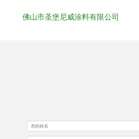
佛山市圣堡尼威涂料有限公司