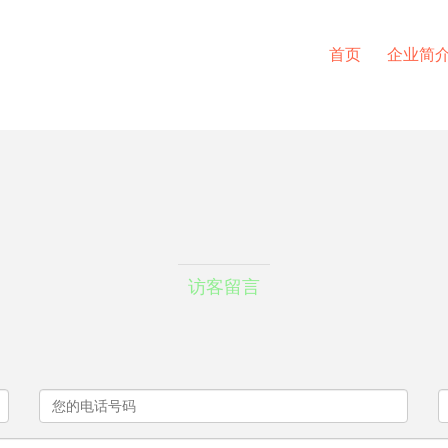
首页
企业简
访客留言