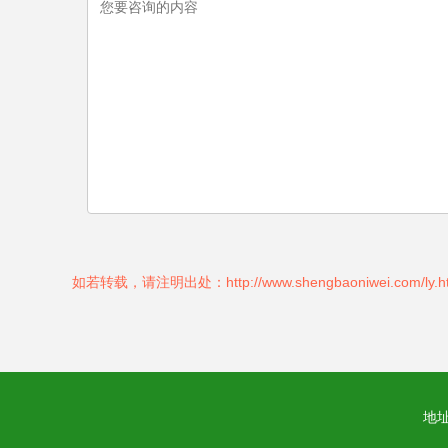
如若转载，请注明出处：http://www.shengbaoniwei.com/ly.h
地