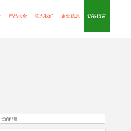
介
产品大全
联系我们
企业信息
访客留言